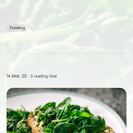
Fooding
14 Mar, 20 ∙
3 reading time