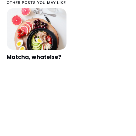
OTHER POSTS YOU MAY LIKE
Matcha, whatelse?