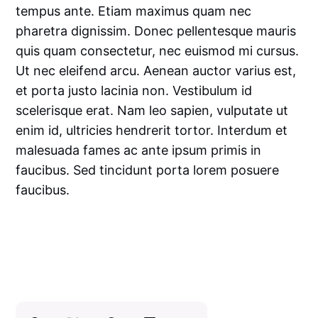
tempus ante. Etiam maximus quam nec
pharetra dignissim. Donec pellentesque mauris
quis quam consectetur, nec euismod mi cursus.
Ut nec eleifend arcu. Aenean auctor varius est,
et porta justo lacinia non. Vestibulum id
scelerisque erat. Nam leo sapien, vulputate ut
enim id, ultricies hendrerit tortor. Interdum et
malesuada fames ac ante ipsum primis in
faucibus. Sed tincidunt porta lorem posuere
faucibus.