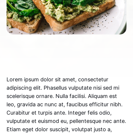
Lorem ipsum dolor sit amet, consectetur
adipiscing elit. Phasellus vulputate nisi sed mi
scelerisque ornare. Nulla facilisi. Aliquam est
leo, gravida ac nunc at, faucibus efficitur nibh.
Curabitur et turpis ante. Integer felis odio,
vulputate et euismod eu, pellentesque nec ante.
Etiam eget dolor suscipit, volutpat justo a,